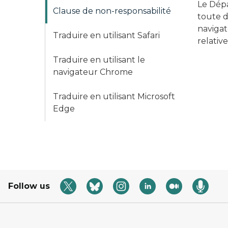
Le Dépa
Clause de non-responsabilité
toute d
navigate
Traduire en utilisant Safari
relative
Traduire en utilisant le
navigateur Chrome
Traduire en utilisant Microsoft
Edge
Follow us