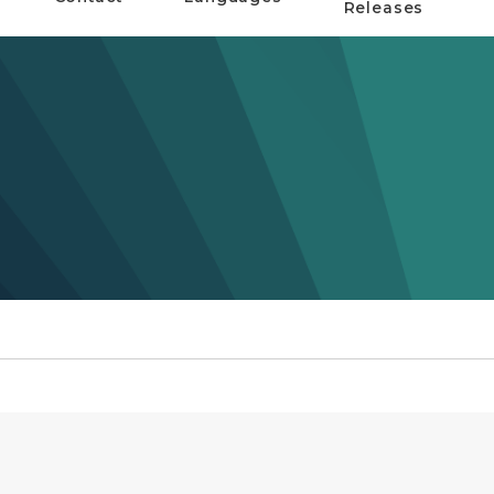
Releases