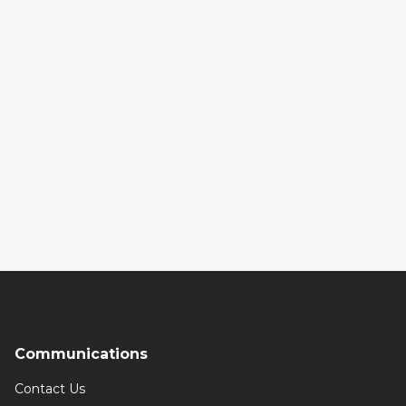
Communications
Contact Us