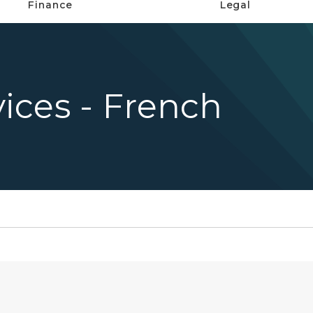
Finance
Legal
ices - French