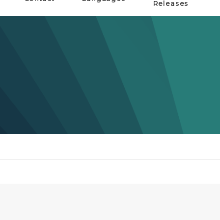
Releases