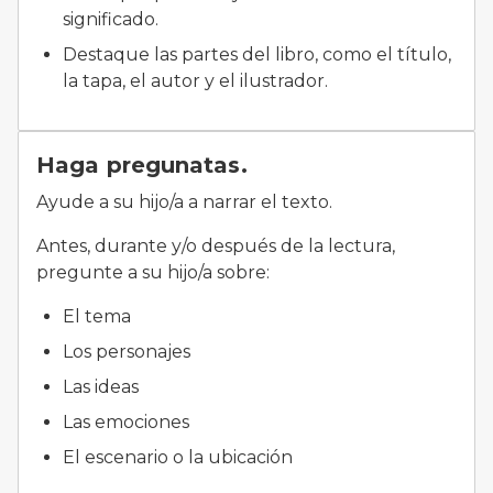
significado.
Destaque las partes del libro, como el título,
la tapa, el autor y el ilustrador.
Haga pregunatas.
Ayude a su hijo/a a narrar el texto.
Antes, durante y/o después de la lectura,
pregunte a su hijo/a sobre:
El tema
Los personajes
Las ideas
Las emociones
El escenario o la ubicación