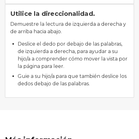
Utilice la direccionalidad.
Demuestre la lectura de izquierda a derecha y
de arriba hacia abajo.
Deslice el dedo por debajo de las palabras,
de izquierda a derecha, para ayudar a su
hijo/a a comprender cómo mover la vista por
la página para leer.
Guie a su hijo/a para que también deslice los
dedos debajo de las palabras.