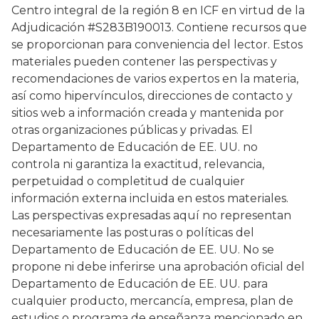
Centro integral de la región 8 en ICF en virtud de la
Adjudicación #S283B190013. Contiene recursos que
se proporcionan para conveniencia del lector. Estos
materiales pueden contener las perspectivas y
recomendaciones de varios expertos en la materia,
así como hipervínculos, direcciones de contacto y
sitios web a información creada y mantenida por
otras organizaciones públicas y privadas. El
Departamento de Educación de EE. UU. no
controla ni garantiza la exactitud, relevancia,
perpetuidad o completitud de cualquier
información externa incluida en estos materiales.
Las perspectivas expresadas aquí no representan
necesariamente las posturas o políticas del
Departamento de Educación de EE. UU. No se
propone ni debe inferirse una aprobación oficial del
Departamento de Educación de EE. UU. para
cualquier producto, mercancía, empresa, plan de
estudios o programa de enseñanza mencionado en