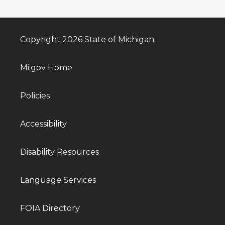
Copyright 2026 State of Michigan
Mi.gov Home
Policies
Accessibility
Disability Resources
Language Services
FOIA Directory