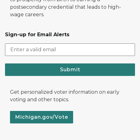
postsecondary credential that leads to high-
wage careers.
Sign-up for Email Alerts
Submit
Get personalized voter information on early
voting and other topics.
Michigan.gov/Vote