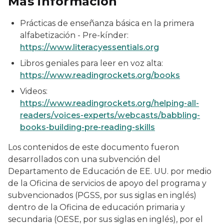
Más información
Prácticas de enseñanza básica en la primera
alfabetización - Pre-kínder:
https://www.literacyessentials.org
Libros geniales para leer en voz alta:
https://www.readingrockets.org/books
Videos:
https://www.readingrockets.org/helping-all-
readers/voices-experts/webcasts/babbling-
books-building-pre-reading-skills
Los contenidos de este documento fueron
desarrollados con una subvención del
Departamento de Educación de EE. UU. por medio
de la Oficina de servicios de apoyo del programa y
subvencionados (PGSS, por sus siglas en inglés)
dentro de la Oficina de educación primaria y
secundaria (OESE, por sus siglas en inglés), por el