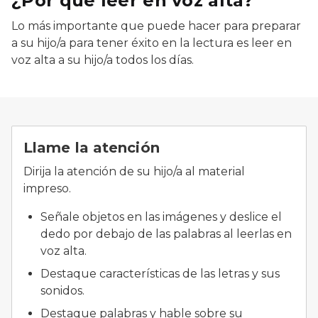
¿Por qué leer en voz alta?
Lo más importante que puede hacer para preparar
a su hijo/a para tener éxito en la lectura es leer en
voz alta a su hijo/a todos los días.
Llame la atención
Dirija la atención de su hijo/a al material
impreso.
Señale objetos en las imágenes y deslice el
dedo por debajo de las palabras al leerlas en
voz alta.
Destaque características de las letras y sus
sonidos.
Destaque palabras y hable sobre su