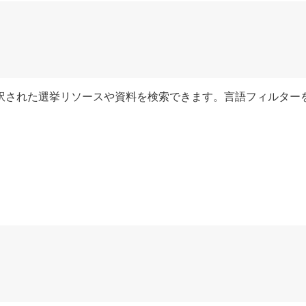
訳された選挙リソースや資料を検索できます。言語フィルター