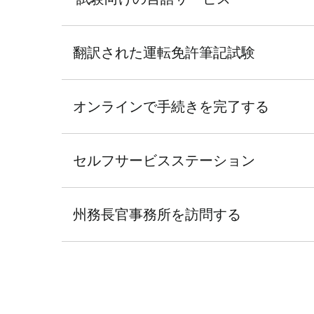
翻訳された運転免許筆記試験
オンラインで手続きを完了する
セルフサービスステーション
州務長官事務所を訪問する