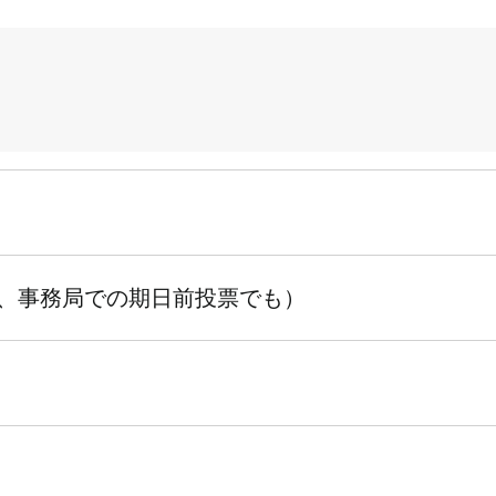
、事務局での期日前投票でも）