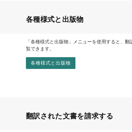
各種様式と出版物
「各種様式と出版物」メニューを使用すると、翻
覧できます。
各種様式と出版物
翻訳された文書を請求する