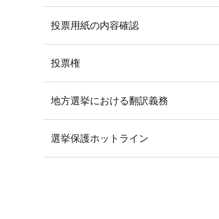
投票用紙の内容確認
投票権
地方選挙における翻訳義務
選挙保護ホットライン