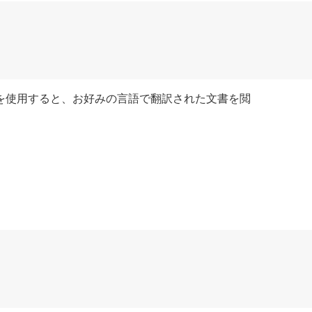
を使用すると、お好みの言語で翻訳された文書を閲