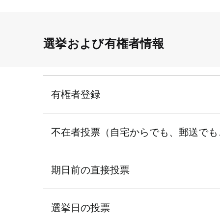
選挙および有権者情報
有権者登録
不在者投票（自宅からでも、郵送でも
期日前の直接投票
選挙日の投票