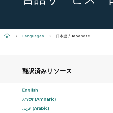
Languages
日本語 / Japanese
翻訳済みリソース
English
አማርኛ (Amharic)
عربى (Arabic)