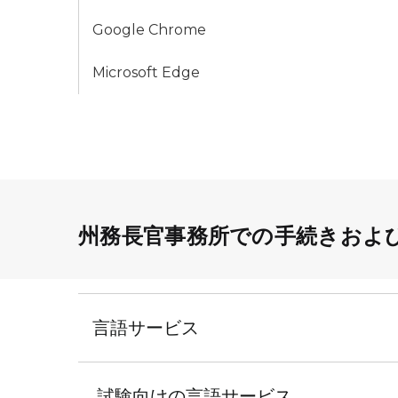
Google Chrome
Microsoft Edge
州務長官事務所での手続きおよ
言語サービス
試験向けの言語サービス