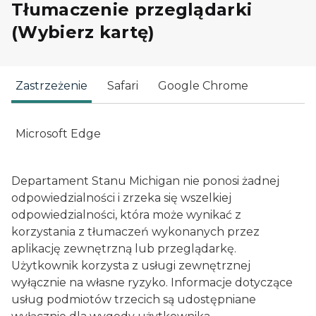
Tłumaczenie przeglądarki
(Wybierz kartę)
Zastrzeżenie
Safari
Google Chrome
Microsoft Edge
Departament Stanu Michigan nie ponosi żadnej
odpowiedzialności i zrzeka się wszelkiej
odpowiedzialności, która może wynikać z
korzystania z tłumaczeń wykonanych przez
aplikację zewnętrzną lub przeglądarkę.
Użytkownik korzysta z usługi zewnętrznej
wyłącznie na własne ryzyko. Informacje dotyczące
usług podmiotów trzecich są udostępniane