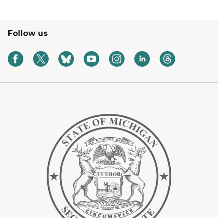
Follow us