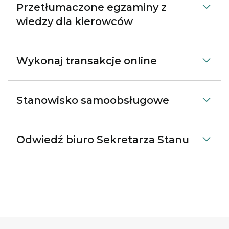
Przetłumaczone egzaminy z
wiedzy dla kierowców
Wykonaj transakcje online
Stanowisko samoobsługowe
Odwiedź biuro Sekretarza Stanu