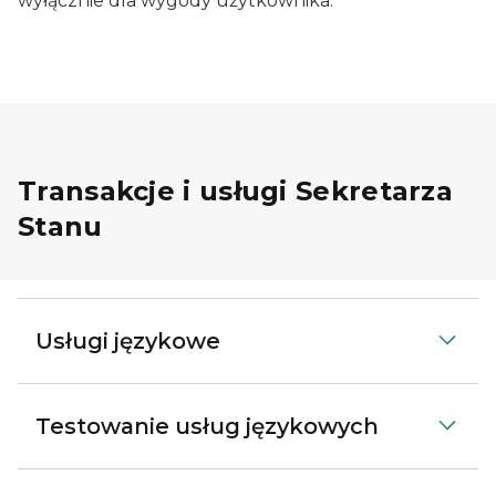
wyłącznie dla wygody użytkownika.
Transakcje i usługi Sekretarza
Stanu
Usługi językowe
Testowanie usług językowych