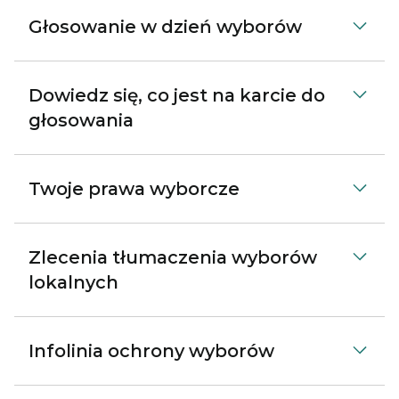
Głosowanie w dzień wyborów
Dowiedz się, co jest na karcie do
głosowania
Twoje prawa wyborcze
Zlecenia tłumaczenia wyborów
lokalnych
Infolinia ochrony wyborów