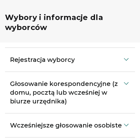
Wybory i informacje dla
wyborców
Rejestracja wyborcy
Głosowanie korespondencyjne (z
domu, pocztą lub wcześniej w
biurze urzędnika)
Wcześniejsze głosowanie osobiste