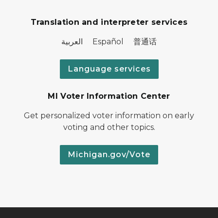
Translation and interpreter services
العربية Español 普通话
Language services
MI Voter Information Center
Get personalized voter information on early
voting and other topics.
Michigan.gov/Vote