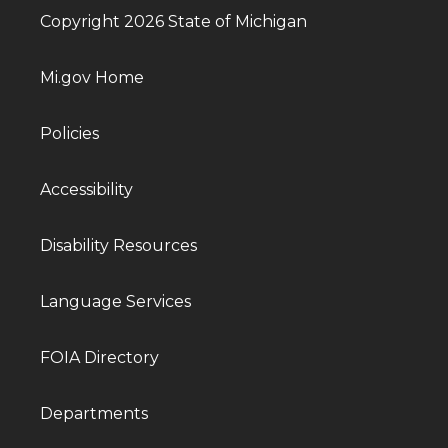
Copyright 2026 State of Michigan
Mi.gov Home
Policies
Accessibility
Disability Resources
Language Services
FOIA Directory
Departments