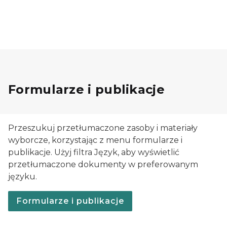
Formularze i publikacje
Przeszukuj przetłumaczone zasoby i materiały
wyborcze, korzystając z menu formularze i
publikacje. Użyj filtra Język, aby wyświetlić
przetłumaczone dokumenty w preferowanym
języku.
Formularze i publikacje