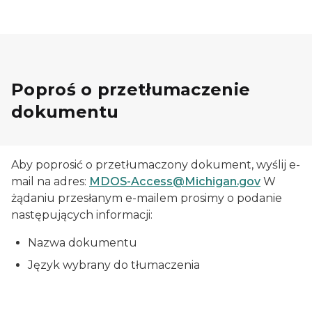
Poproś o przetłumaczenie
dokumentu
Aby poprosić o przetłumaczony dokument, wyślij e-
mail na adres:
MDOS-Access@Michigan.gov
W
żądaniu przesłanym e-mailem prosimy o podanie
następujących informacji:
Nazwa dokumentu
Język wybrany do tłumaczenia