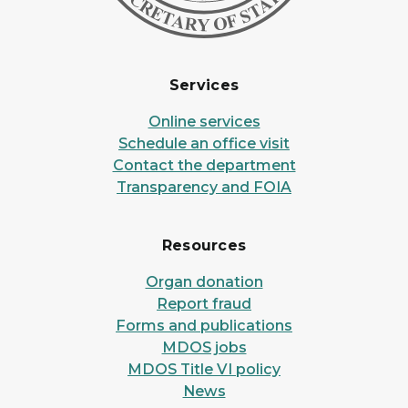
Services
Online services
Schedule an office visit
Contact the department
Transparency and FOIA
Resources
Organ donation
Report fraud
Forms and publications
MDOS jobs
MDOS Title VI policy
News