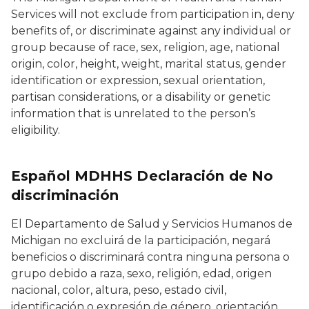
Services will not exclude from participation in, deny
benefits of, or discriminate against any individual or
group because of race, sex, religion, age, national
origin, color, height, weight, marital status, gender
identification or expression, sexual orientation,
partisan considerations, or a disability or genetic
information that is unrelated to the person’s
eligibility.
Español MDHHS Declaración de No
discriminación
El Departamento de Salud y Servicios Humanos de
Michigan no excluirá de la participación, negará
beneficios o discriminará contra ninguna persona o
grupo debido a raza, sexo, religión, edad, origen
nacional, color, altura, peso, estado civil,
identificación o expresión de género, orientación