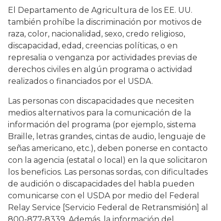
El Departamento de Agricultura de los EE. UU.
también prohíbe la discriminación por motivos de
raza, color, nacionalidad, sexo, credo religioso,
discapacidad, edad, creencias políticas, o en
represalia o venganza por actividades previas de
derechos civiles en algún programa o actividad
realizados o financiados por el USDA.
Las personas con discapacidades que necesiten
medios alternativos para la comunicación de la
información del programa (por ejemplo, sistema
Braille, letras grandes, cintas de audio, lenguaje de
señas americano, etc.), deben ponerse en contacto
con la agencia (estatal o local) en la que solicitaron
los beneficios. Las personas sordas, con dificultades
de audición o discapacidades del habla pueden
comunicarse con el USDA por medio del Federal
Relay Service [Servicio Federal de Retransmisión] al
800-877-8339. Además, la información del