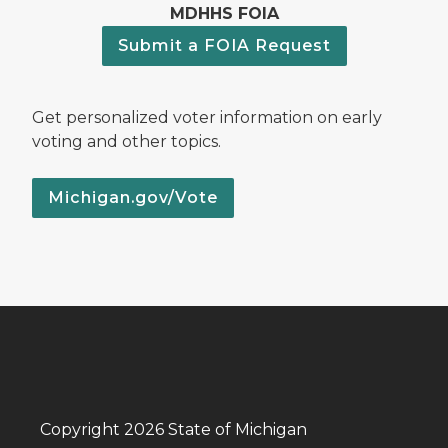
MDHHS FOIA
Submit a FOIA Request
Get personalized voter information on early
voting and other topics.
Michigan.gov/Vote
Copyright 2026 State of Michigan