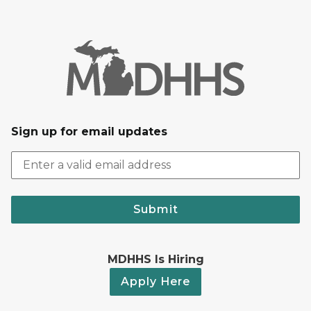
Sign up for email updates
Submit
MDHHS Is Hiring
Apply Here