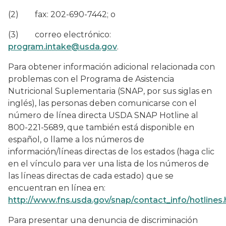
(2) fax: 202-690-7442; o
(3) correo electrónico:
program.intake@usda.gov
.
Para obtener información adicional relacionada con
problemas con el Programa de Asistencia
Nutricional Suplementaria (SNAP, por sus siglas en
inglés), las personas deben comunicarse con el
número de línea directa USDA SNAP Hotline al
800-221-5689, que también está disponible en
español, o llame a los números de
información/líneas directas de los estados (haga clic
en el vínculo para ver una lista de los números de
las líneas directas de cada estado) que se
encuentran en línea en:
http://www.fns.usda.gov/snap/contact_info/hotlines
Para presentar una denuncia de discriminación