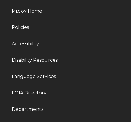
Mi.gov Home
Policies
Accessibility
Disability Resources
Language Services
FOIA Directory
Departments