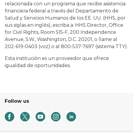
relacionada con un programa que recibe asistencia
financiera federal a través del Departamento de
Salud y Servicios Humanos de los EE. UU. (HHS, por
sus siglas en inglés), escriba a: HHS Director, Office
for Civil Rights, Room 515-F, 200 Independence
Avenue, S.W., Washington, D.C. 20201, o llame al
202-619-0403 (voz) o al 800-537-7697 (sistema TTY).
Esta institución es un proveedor que ofrece
igualdad de oportunidades.
Follow us