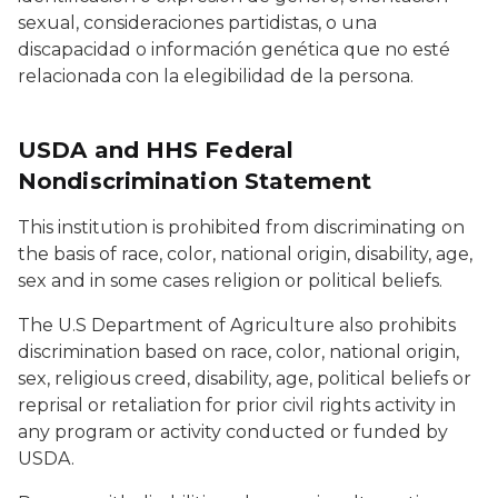
sexual, consideraciones partidistas, o una
discapacidad o información genética que no esté
relacionada con la elegibilidad de la persona.
USDA and HHS Federal
Nondiscrimination Statement
This institution is prohibited from discriminating on
the basis of race, color, national origin, disability, age,
sex and in some cases religion or political beliefs.
The U.S Department of Agriculture also prohibits
discrimination based on race, color, national origin,
sex, religious creed, disability, age, political beliefs or
reprisal or retaliation for prior civil rights activity in
any program or activity conducted or funded by
USDA.