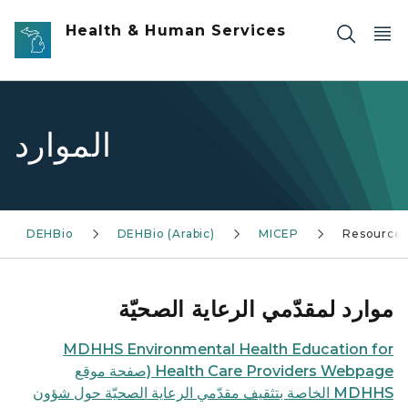
Skip to main content
Health & Human Services
الموارد
DEHBio
DEHBio (Arabic)
MICEP
Resource
موارد لمقدّمي الرعاية الصحيّة
MDHHS Environmental Health Education for
Health Care Providers Webpage (صفحة موقع
MDHHS الخاصة بتثقيف مقدّمي الرعاية الصحيّة حول شؤون