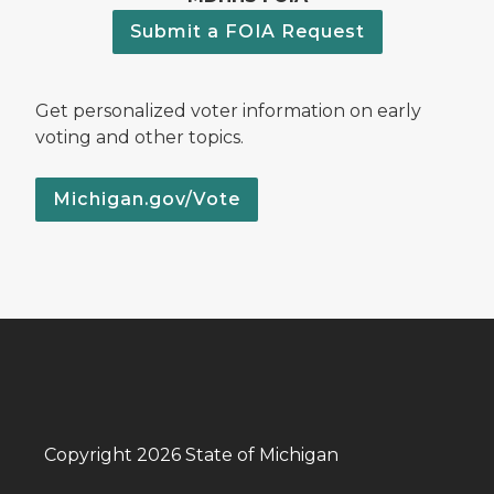
Submit a FOIA Request
Get personalized voter information on early
voting and other topics.
Michigan.gov/Vote
Copyright 2026 State of Michigan