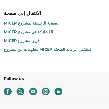
الانتقال إلى صفحة
MICEP الصفحة الرئيسيّة لمشروع
MICEP المُشارَكة في مشروع
MICEP فريق مشروع
معلومات عن مشروع MICEP لمقدّمي الرعاية الصحيّة
Follow us