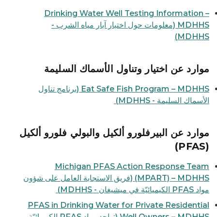
Drinking Water Well Testing Information –
MDHHS (معلومات حول اختبار آبار مياه الشرب -
MDHHS)
موارد عن اختيار وتناول الأسماك السليمة
Eat Safe Fish Program – MDHHS (برنامج تناول
الأسماك السليمة - MDHHS)
موارد عن البيرفلورو ألكيل والبولي فلورو ألكيل
(PFAS)
Michigan PFAS Action Response Team
(MPART) – MDHHS (فريق الاستجابة العامل على شؤون
مواد PFAS الكيميائيّة في ميشيغان - MDHHS)
PFAS in Drinking Water for Private Residential
Well Owners – MDHHS (تواجد مواد PFAS الكيميائيّة