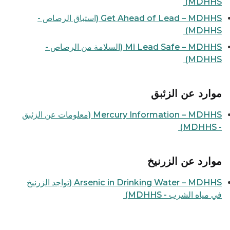
MDHHS)
Get Ahead of Lead – MDHHS (استباق الرصاص -
MDHHS)
Mi Lead Safe – MDHHS (السلامة من الرصاص -
MDHHS)
موارد عن الزئبق
Mercury Information – MDHHS (معلومات عن الزئبق
- MDHHS)
موارد عن الزرنيخ
Arsenic in Drinking Water – MDHHS (تواجد الزرنيخ
في مياه الشرب - MDHHS)