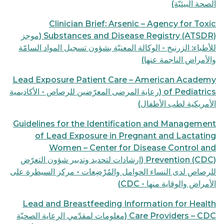
الصحة البيئيّة)
Clinician Brief: Arsenic – Agency for Toxic
Substances and Disease Registry (ATSDR) (موجز
للأطباء: الزرنيخ - الوكالة المعنيّة بشؤون تسجيل المواد السامّة
والأمراض الناجمة عنها)
Lead Exposure Patient Care – American Academy
of Pediatrics (رعاية المرضى المعرّضين للرصاص - الأكاديمية
الأمريكية لطب الأطفال)
Guidelines for the Identification and Management
of Lead Exposure in Pregnant and Lactating
Women – Center for Disease Control and
Prevention (CDC) (إرشادات لتحديد وتدبير شؤون التعرّض
للرصاص لدى النساء الحوامل والمُرْضِعات - مركز السيطرة على
الأمراض والوقاية منها - CDC)
Lead and Breastfeeding Information for Health
Care Providers – CDC (معلومات لمقدّمي الرعاية الصحيّة