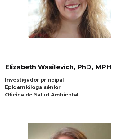
Elizabeth Wasilevich, PhD, MPH
Investigador principal
Epidemióloga sénior
Oficina de Salud Ambiental