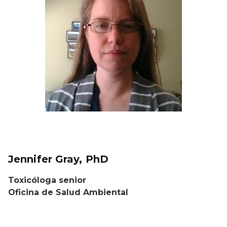
Jennifer Gray, PhD
Toxicóloga senior
Oficina de Salud Ambiental