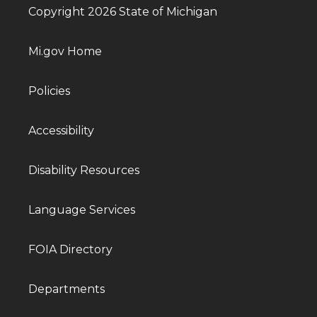
Copyright 2026 State of Michigan
Mi.gov Home
Policies
Accessibility
Disability Resources
Language Services
FOIA Directory
Departments