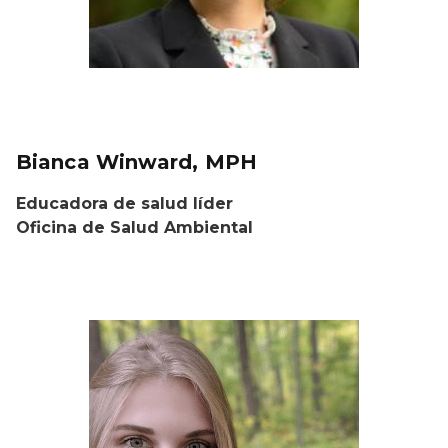
Bianca Winward, MPH
Educadora de salud líder
Oficina de Salud Ambiental