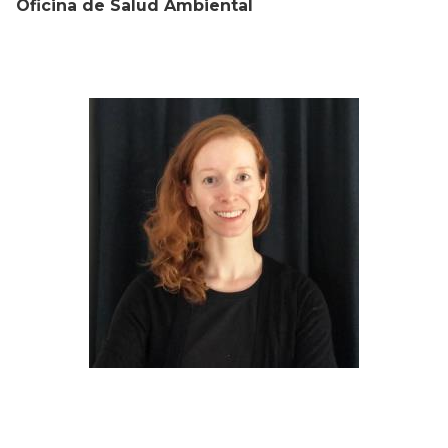
Oficina de Salud Ambiental