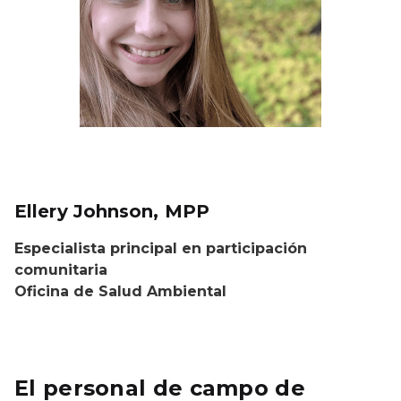
Ellery Johnson, MPP
Especialista principal en participación
comunitaria
Oficina de Salud Ambiental
El personal de campo de