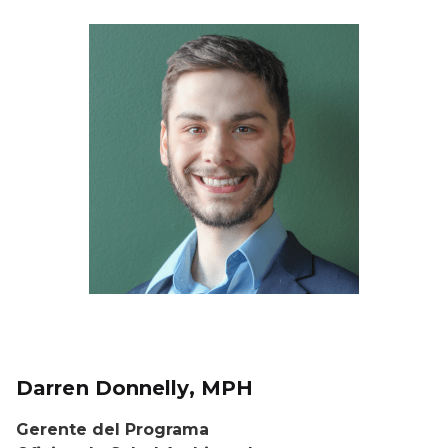
Darren Donnelly, MPH
Gerente del Programa