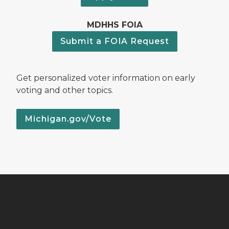
MDHHS FOIA
Submit a FOIA Request
Get personalized voter information on early
voting and other topics.
Michigan.gov/Vote