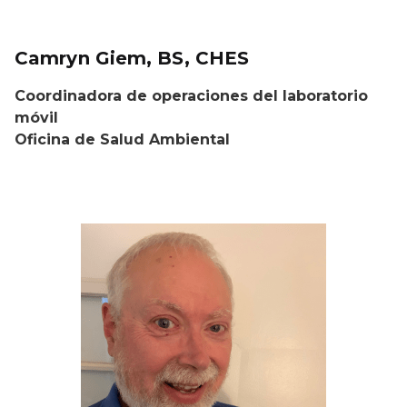
Camryn Giem, BS, CHES
Coordinadora de operaciones del laboratorio
móvil
Oficina de Salud Ambiental