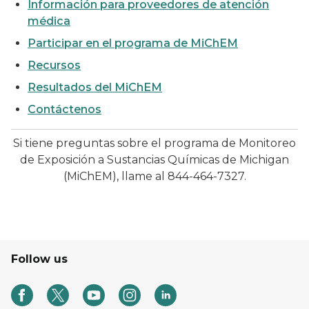
Información para proveedores de atención
médica
Participar en el programa de MiChEM
Recursos
Resultados del MiChEM
Contáctenos
Si tiene preguntas sobre el programa de Monitoreo
de Exposición a Sustancias Químicas de Michigan
(MiChEM), llame al 844-464-7327.
Follow us