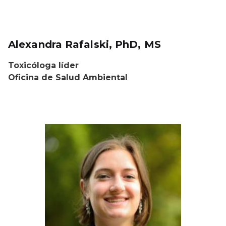
Alexandra Rafalski, PhD, MS
Toxicóloga líder
Oficina de Salud Ambiental