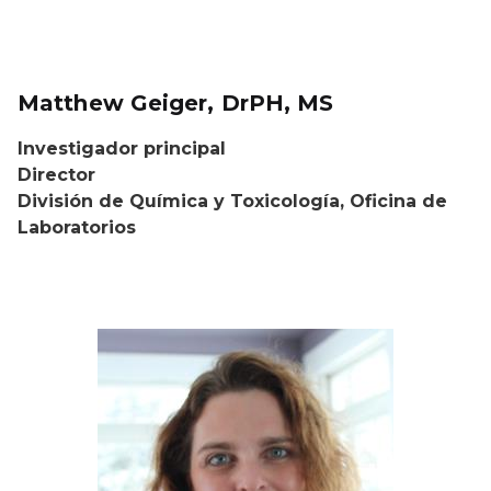
Matthew Geiger, DrPH, MS
Investigador principal
Director
División de Química y Toxicología, Oficina de
Laboratorios