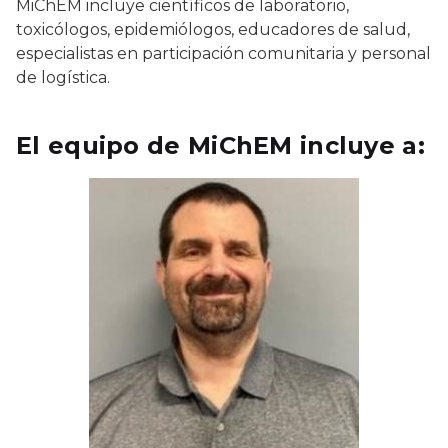
MiChEM incluye científicos de laboratorio,
toxicólogos, epidemiólogos, educadores de salud,
especialistas en participación comunitaria y personal
de logística.
El equipo de MiChEM incluye a: