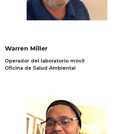
Warren Miller
Operador del laboratorio móvil
Oficina de Salud Ambiental