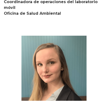
Coordinadora de operaciones del laboratorio
móvil
Oficina de Salud Ambiental