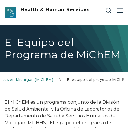
Skip to main content
Health & Human Services
El Equipo del
Programa de MiChEM
micos en Michigan (MiChEM)
El equipo del proyecto MiChEM
El MiChEM es un programa conjunto de la División
de Salud Ambiental y la Oficina de Laboratorios del
Departamento de Salud y Servicios Humanos de
Michigan (MDHHS). El equipo del programa de